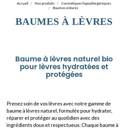
Accueil
Nos produits
Cosmétiques hypoallergéniques
Baumes à lèvres
BAUMES À LÈVRES
Baume à lèvres naturel bio
pour lèvres hydratées et
protégées
Prenez soin de vos lèvres avec notre gamme de
baume à lèvres naturel, formulée pour hydrater,
réparer et protéger au quotidien avec des
ingrédients doux et respectueux. Chaque baume à