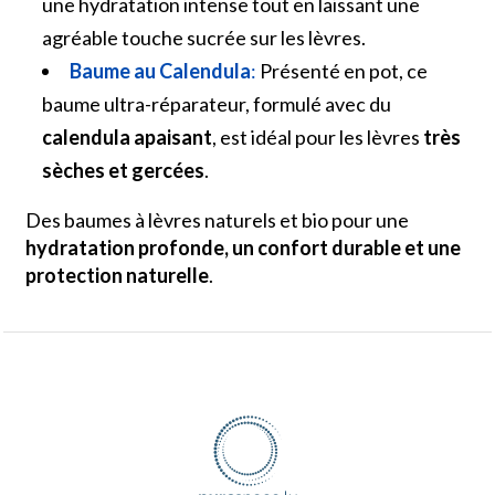
une hydratation intense tout en laissant une
agréable touche sucrée sur les lèvres.
Baume au Calendula
:
Présenté en pot, ce
baume ultra-réparateur, formulé avec du
calendula apaisant
, est idéal pour les lèvres
très
sèches et gercées
.
Des baumes à lèvres naturels et bio pour une
hydratation profonde, un confort durable et une
protection naturelle
.