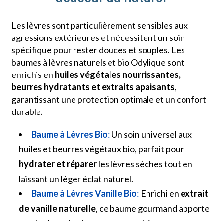
Les lèvres sont particulièrement sensibles aux
agressions extérieures et nécessitent un soin
spécifique pour rester douces et souples. Les
baumes à lèvres naturels et bio Odylique sont
enrichis en
huiles végétales nourrissantes,
beurres hydratants et extraits apaisants
,
garantissant une protection optimale et un confort
durable.
Baume à Lèvres Bio
:
Un soin universel aux
huiles et beurres végétaux bio, parfait pour
hydrater et réparer
les lèvres sèches tout en
laissant un léger éclat naturel.
Baume à Lèvres Vanille Bio
:
Enrichi en
extrait
de vanille naturelle
, ce baume gourmand apporte