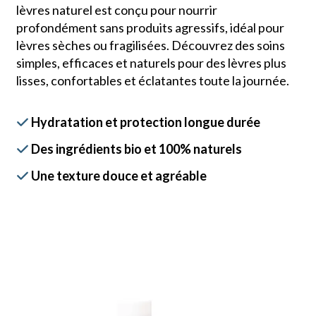
lèvres naturel est conçu pour nourrir
profondément sans produits agressifs, idéal pour
lèvres sèches ou fragilisées. Découvrez des soins
simples, efficaces et naturels pour des lèvres plus
lisses, confortables et éclatantes toute la journée.
Hydratation et protection longue durée

Des ingrédients bio et 100% naturels

Une texture douce et agréable
