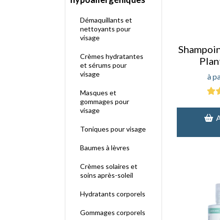
Démaquillants et
nettoyants pour
visage
Shampoin
Crèmes hydratantes
Plan
et sérums pour
visage
Masques et
gommages pour
visage
Toniques pour visage
Baumes à lèvres
Crèmes solaires et
soins après-soleil
Hydratants corporels
Gommages corporels