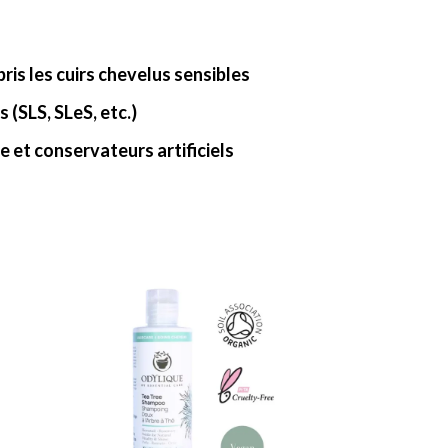
ris les cuirs chevelus sensibles
 (SLS, SLeS, etc.)
ne et conservateurs artificiels