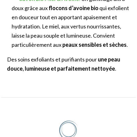
doux grâce aux
flocons d’avoine bio
qui exfolient
en douceur tout en apportant apaisement et
hydratation. Le miel, aux vertus nourrissantes,
laisse la peau souple et lumineuse. Convient
particulièrement aux
peaux sensibles et sèches
.
Des soins exfoliants et purifiants pour
une peau
douce, lumineuse et parfaitement nettoyée
.