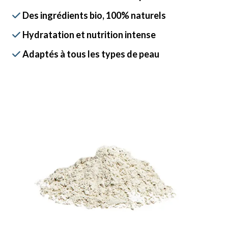
Des ingrédients
bio,
100% naturels

Hydratation et nutrition intense

Adaptés à tous les types de peau
