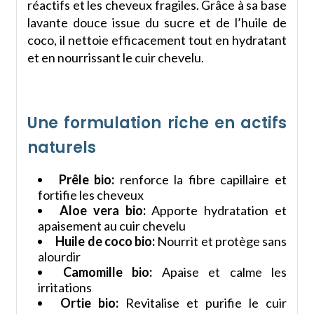
réactifs et les cheveux fragiles. Grâce à sa base
lavante douce issue du sucre et de l’huile de
coco, il nettoie efficacement tout en hydratant
et en nourrissant le cuir chevelu.
Une formulation riche en actifs
naturels
Prêle bio:
renforce la fibre capillaire et
fortifie les cheveux
Aloe vera bio:
Apporte hydratation et
apaisement au cuir chevelu
Huile de coco bio:
Nourrit et protège sans
alourdir
Camomille bio:
Apaise et calme les
irritations
Ortie bio:
Revitalise et purifie le cuir