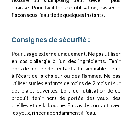
épaisse. Pour faciliter son utilisation, passer le
flacon sous l’eau tiède quelques instants.
Consignes de sécurité :
Pour usage externe uniquement. Ne pas utiliser
en cas d'allergie à l'un des ingrédients. Tenir
hors de portée des enfants. Inflammable. Tenir
à l'écart de la chaleur ou des flammes. Ne pas
utiliser sur les enfants de moins de 2 mois ni sur
des plaies ouvertes. Lors de l'utilisation de ce
produit, tenir hors de portée des yeux, des
oreilles et de la bouche. En cas de contact avec
les yeux, rincer abondamment à l'eau.