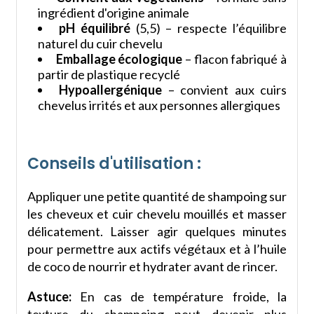
ingrédient d'origine animale
pH équilibré
(5,5) – respecte l’équilibre
naturel du cuir chevelu
Emballage écologique
– flacon fabriqué à
partir de plastique recyclé
Hypoallergénique
– convient aux cuirs
chevelus irrités et aux personnes allergiques
Conseils d'utilisation :
Appliquer une petite quantité de shampoing sur
les cheveux et cuir chevelu mouillés et masser
délicatement. Laisser agir quelques minutes
pour permettre aux actifs végétaux et à l’huile
de coco de nourrir et hydrater avant de rincer.
Astuce:
En cas de température froide, la
texture du shampoing peut devenir plus