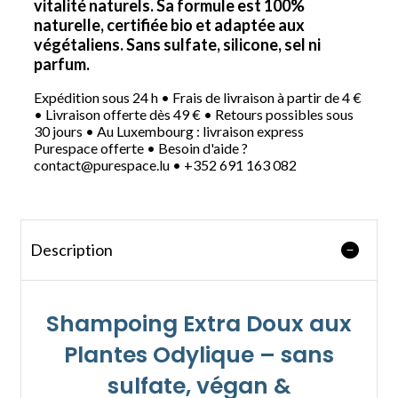
vitalité naturels. Sa formule est 100%
naturelle, certifiée bio et adaptée aux
végétaliens. Sans sulfate, silicone, sel ni
parfum.
Expédition sous 24 h • Frais de livraison à partir de 4 €
• Livraison offerte dès 49 € • Retours possibles sous
30 jours • Au Luxembourg : livraison express
Purespace offerte • Besoin d'aide ?
contact@purespace.lu • +352 691 163 082
Description
Shampoing Extra Doux aux
Plantes Odylique – sans
sulfate, végan &