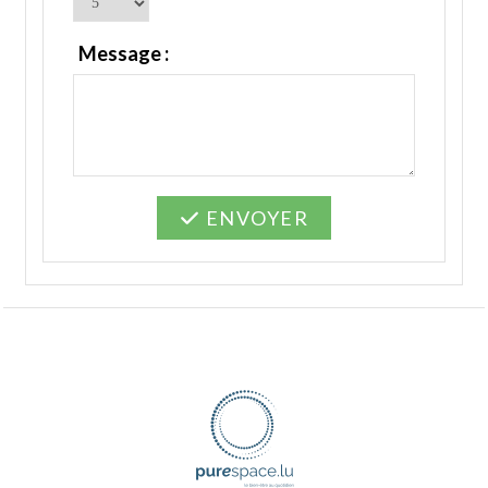
Message :
ENVOYER