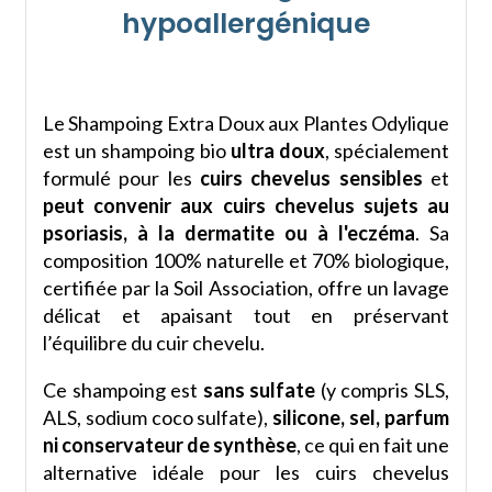
hypoallergénique
Le
Shampoing Extra Doux aux Plantes Odylique
est un shampoing bio
ultra doux
, spécialement
formulé pour les
cuirs chevelus sensibles
et
peut convenir aux cuirs chevelus sujets au
psoriasis, à la dermatite ou à l'eczéma
. Sa
composition 100% naturelle et 70% biologique,
certifiée par la Soil Association, offre un lavage
délicat et apaisant tout en préservant
l’équilibre du cuir chevelu.
Ce shampoing est
sans sulfate
(y compris SLS,
ALS, sodium coco sulfate),
silicone, sel, parfum
ni conservateur de synthèse
, ce qui en fait une
alternative idéale pour les cuirs chevelus