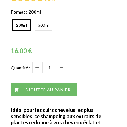
Format :
200ml
200ml
500ml
16,00
€
Quantité :
AJOUTER AU PANIER
Idéal pour les cuirs chevelus les plus
sensibles, ce shampoing aux extraits de
plantes redonne à vos cheveux éclat et