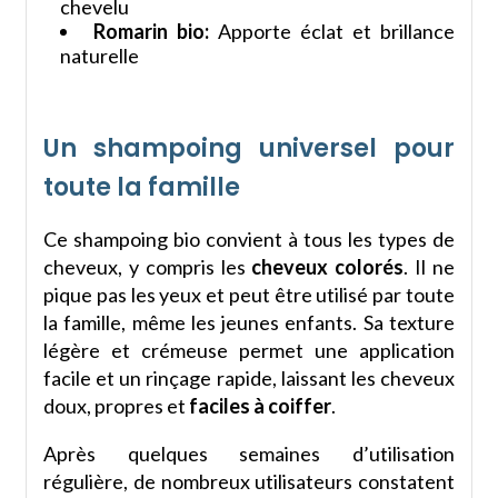
chevelu
Romarin bio:
Apporte éclat et brillance
naturelle
Un shampoing universel pour
toute la famille
Ce shampoing bio convient à tous les types de
cheveux, y compris les
cheveux colorés
. Il ne
pique pas les yeux et peut être utilisé par toute
la famille, même les jeunes enfants. Sa texture
légère et crémeuse permet une application
facile et un rinçage rapide, laissant les cheveux
doux, propres et
faciles à coiffer
.
Après quelques semaines d’utilisation
régulière, de nombreux utilisateurs constatent