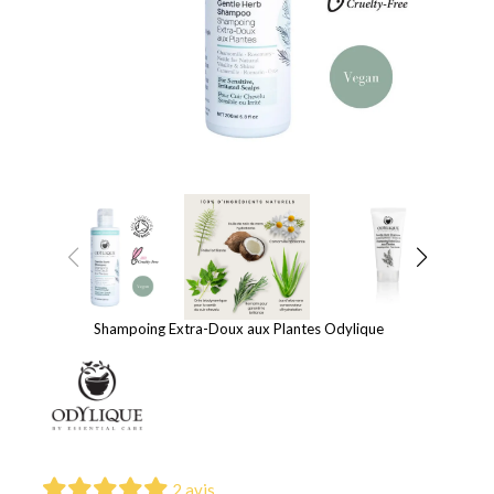
Shampoing Extra-Doux aux Plantes Odylique
2 avis