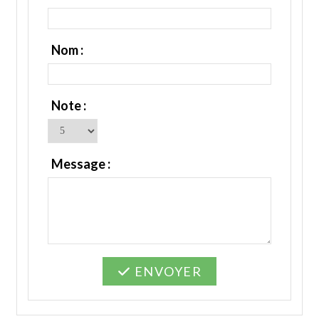
Nom :
Note :
Message :
ENVOYER