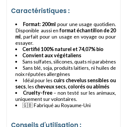
Caractéristiques :
Format: 200ml
pour une usage quotidien.
Disponible aussi en
format échantillon de 20
ml
, parfait pour un usage en voyage ou pour
essayer.
Certifié 100% naturel et 74,07% bio
Convient aux végétaliens
Sans sulfates, silicones, quats ni parabènes
Sans blé, soja, produits laitiers, ni huiles de
noix réputées allergènes
Idéal pour les
cuirs chevelus sensibles ou
secs
, les
cheveux secs, colorés ou abîmés
Cruelty-free
– non testé sur les animaux,
uniquement sur volontaires.
🇬🇧 Fabriqué au Royaume-Uni
Conseils d'utilisation :