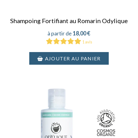
Shampoing Fortifiant au Romarin Odylique
18,00
€
1 avis
AJOUTER AU PANIER