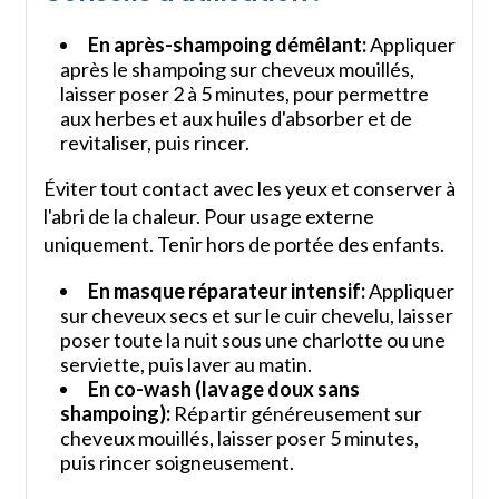
En après-shampoing démêlant:
Appliquer
après le shampoing sur cheveux mouillés,
laisser poser 2 à 5 minutes, pour permettre
aux herbes et aux huiles d'absorber et de
revitaliser, puis rincer.
Éviter tout contact avec les yeux et conserver à
l'abri de la chaleur. Pour usage externe
uniquement. Tenir hors de portée des enfants.
En masque réparateur intensif:
Appliquer
sur cheveux secs et sur le cuir chevelu, laisser
poser toute la nuit sous une charlotte ou une
serviette, puis laver au matin.
En co-wash (lavage doux sans
shampoing):
Répartir généreusement sur
cheveux mouillés, laisser poser 5 minutes,
puis rincer soigneusement.