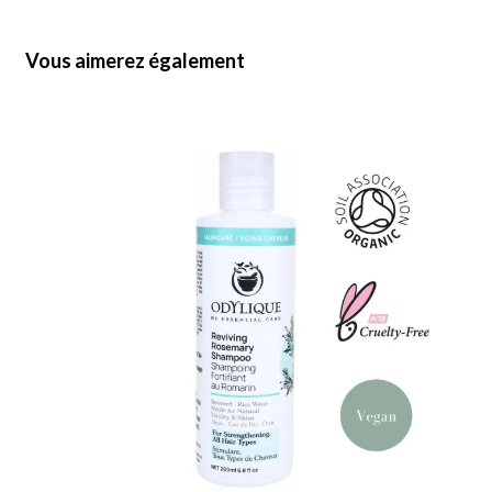
Vous aimerez également