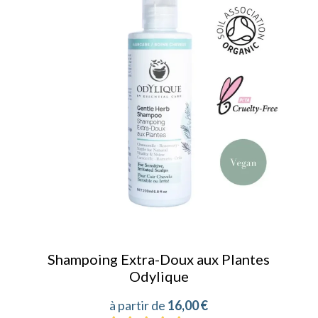
Shampoing Extra-Doux aux Plantes
Odylique
16,00
€