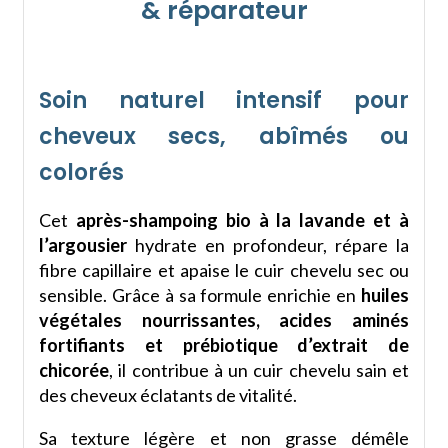
& réparateur
Soin naturel intensif pour
cheveux secs, abîmés ou
colorés
Cet
après-shampoing bio à la lavande et à
l’argousier
hydrate en profondeur, répare la
fibre capillaire et apaise le cuir chevelu sec ou
sensible. Grâce à sa formule enrichie en
huiles
végétales nourrissantes, acides aminés
fortifiants et prébiotique d’extrait de
chicorée
, il contribue à un cuir chevelu sain et
des cheveux éclatants de vitalité.
Sa texture légère et non grasse démêle