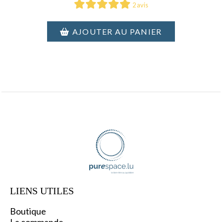
2 avis
AJOUTER AU PANIER
LIENS UTILES
Boutique