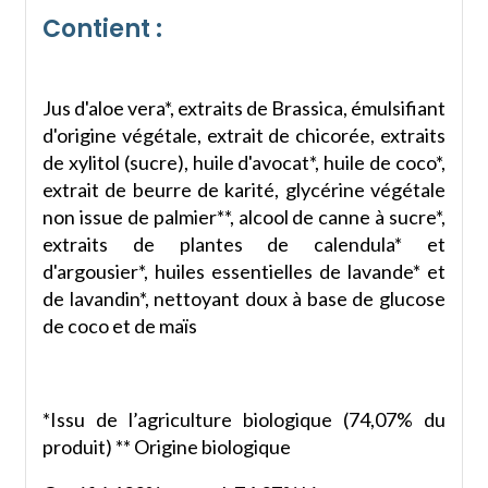
Contient :
Jus d'aloe vera*, extraits de Brassica, émulsifiant
d'origine végétale, extrait de chicorée, extraits
de xylitol (sucre), huile d'avocat*, huile de coco*,
extrait de beurre de karité, glycérine végétale
non issue de palmier**, alcool de canne à sucre*,
extraits de plantes de calendula* et
d'argousier*, huiles essentielles de lavande* et
de lavandin*, nettoyant doux à base de glucose
de coco et de maïs
*Issu de l’agriculture biologique (74,07% du
produit) ** Origine biologique