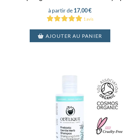
17,00
€
1 avis
AJOUTER AU PANIER