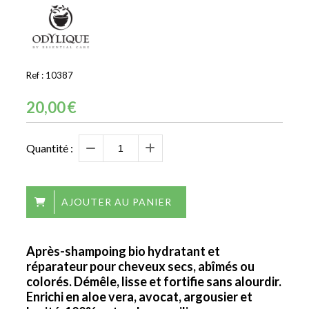
Ref :
10387
20,00
€
Quantité :
AJOUTER AU PANIER
Après-shampoing bio hydratant et
réparateur pour cheveux secs, abîmés ou
colorés. Démêle, lisse et fortifie sans alourdir.
Enrichi en aloe vera, avocat, argousier et