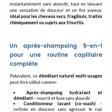
instantanément sans alourdir, tout en laissant
une sensation de douceur et un fini soyeux.
Idéal pour les cheveux secs, fragilisés, traités
chimiquement ou sujets aux frisottis.
Un après-shampoing 5-en-1
pour une routine capillaire
complète
Polyvalent, ce
démêlant naturel multi-usages
peut être utilisé comme:
Après-shampoing hydratant et
démêlant
– nourrit et lisse sans alourdir.
Conditionneur lavant (co-wash)
–
nettoie en douceur sans agresser le cuir