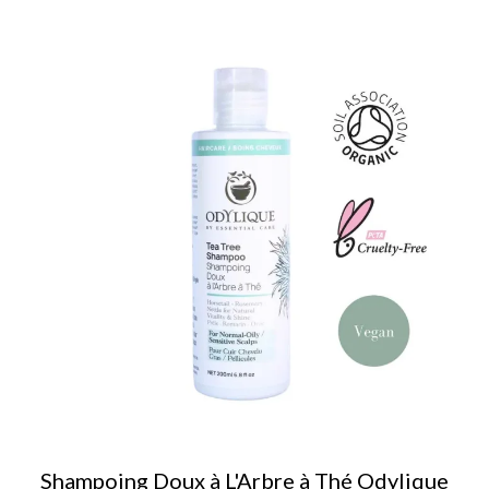
Shampoing Doux à L'Arbre à Thé Odylique