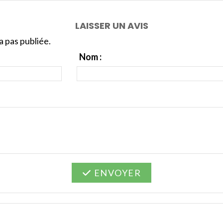
LAISSER UN AVIS
 pas publiée.
Nom :
ENVOYER