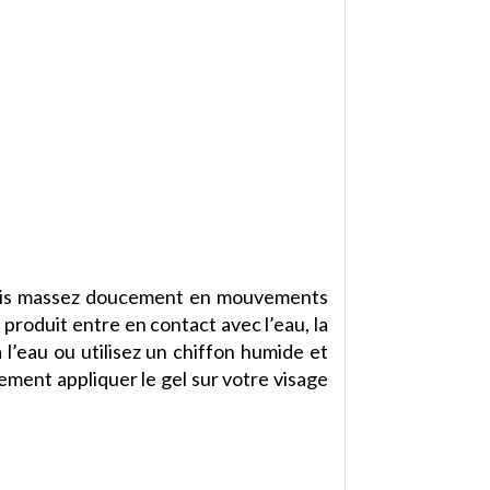
, puis massez doucement en mouvements
 produit entre en contact avec l’eau, la
 l’eau ou utilisez un chiffon humide et
ement appliquer le gel sur votre visage