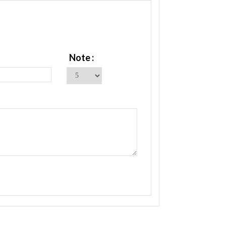
Note :