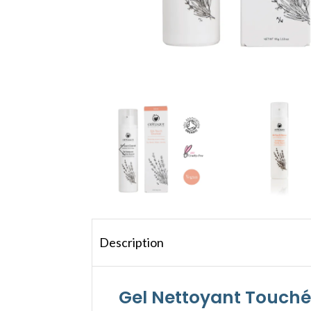
Description
Gel Nettoyant Touché-