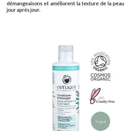
démangeaisons et améliorent la texture de la peau
jour après jour.