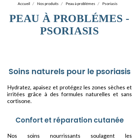
Accueil
Nos produits
Peau à problémes
Psoriasis
PEAU À PROBLÉMES -
PSORIASIS
Soins naturels pour le psoriasis
Hydratez, apaisez et protégez les zones sèches et
irritées grâce à des formules naturelles et sans
cortisone.
Confort et réparation cutanée
Nos soins nourrissants soulagent les