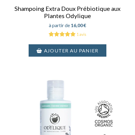
Shampoing Extra Doux Prébiotique aux
Plantes Odylique
16,00
€
1 avis
AJOUTER AU PANIER