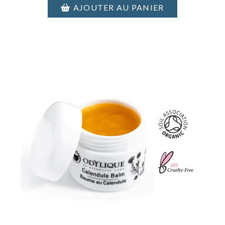
AJOUTER AU PANIER