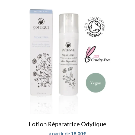
Lotion Réparatrice Odylique
18,00
€